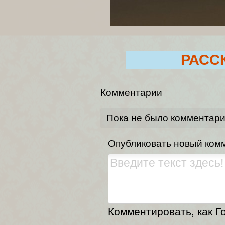
РАСС
Комментарии
Пока не было комментар
Опубликовать новый ком
Комментировать, как Го