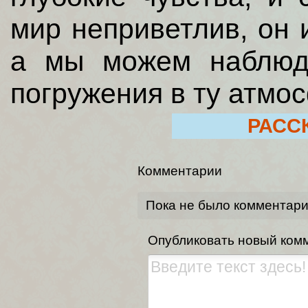
мир неприветлив, он 
а мы можем наблюд
погружения в ту атмо
РАСС
Комментарии
Пока не было комментар
Опубликовать новый ком