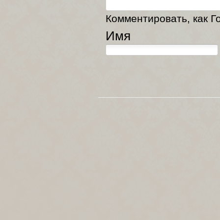
Комментировать, как Го
Имя