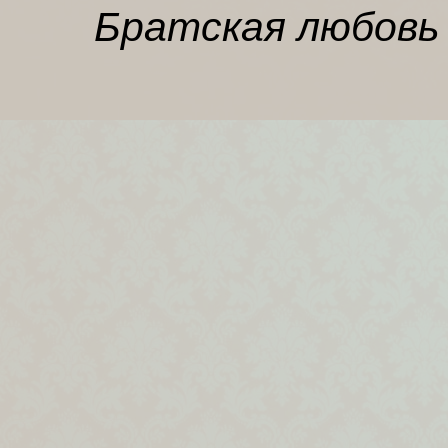
Братская любовь 