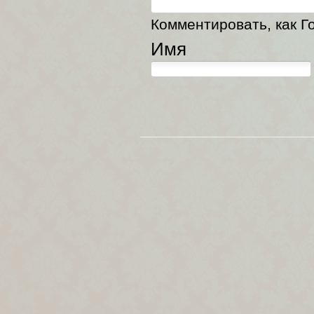
Комментировать, как Го
Имя