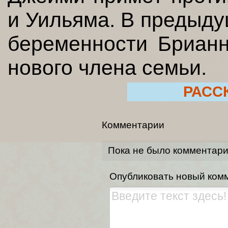
и Уильяма. В предыду
беременности Брианн
нового члена семьи.
РАСС
Комментарии
Пока не было комментар
Опубликовать новый ком