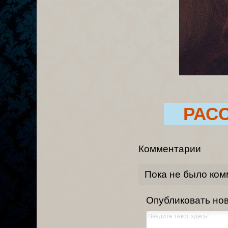
РАС
Комментарии
Пока не было ко
Опубликовать но