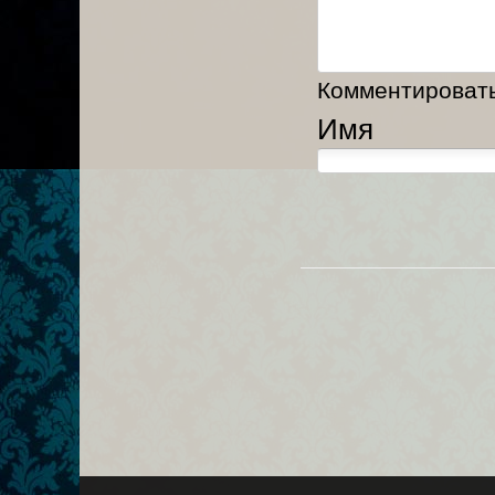
Комментировать,
Имя