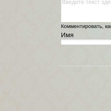
Комментировать, как
Имя